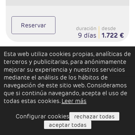
Reservar
duración
desde
9 días
1.722 €
Esta web utiliza cookies propias, analíticas de
terceros y publicitarias, para anónimamente
mejorar su experiencia y nuestros servicios
mediante el análisis de los hábitos de
navegación de este sitio web. Consideramos
que si continúa navegando, acepta el uso de
todas estas cookies.
Leer más
Configurar cookies
rechazar todas
aceptar todas