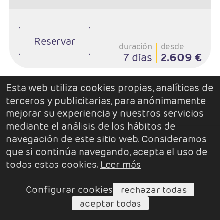
Reservar
duración
desde
7 días
2.609 €
Esta web utiliza cookies propias, analíticas de
terceros y publicitarias, para anónimamente
mejorar su experiencia y nuestros servicios
mediante el análisis de los hábitos de
navegación de este sitio web. Consideramos
que si continúa navegando, acepta el uso de
todas estas cookies.
Leer más
Configurar cookies
rechazar todas
aceptar todas