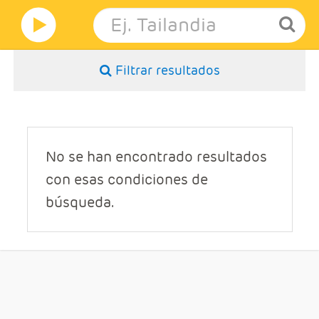
Filtrar resultados
No se han encontrado resultados
con esas condiciones de
búsqueda.