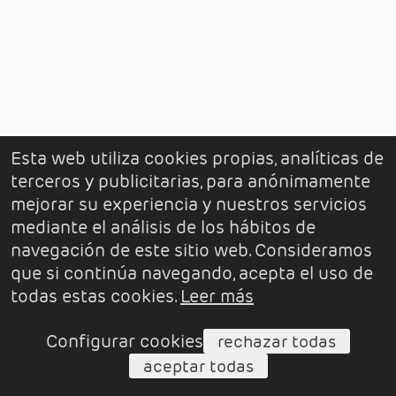
Esta web utiliza cookies propias, analíticas de
terceros y publicitarias, para anónimamente
mejorar su experiencia y nuestros servicios
mediante el análisis de los hábitos de
navegación de este sitio web. Consideramos
que si continúa navegando, acepta el uso de
todas estas cookies.
Leer más
Configurar cookies
rechazar todas
aceptar todas